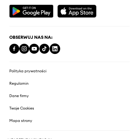
OBSERWUJ NAS NA:
Polityka prywatności
Regulamin
Dane firmy
Twoje Cookies
Mapa strony