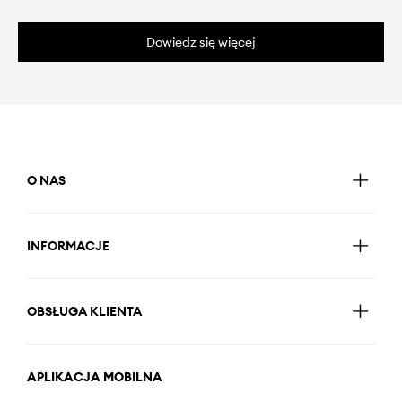
Dowiedz się więcej
O NAS
INFORMACJE
OBSŁUGA KLIENTA
APLIKACJA MOBILNA