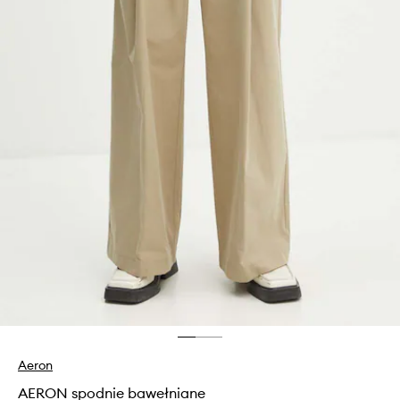
Aeron
AERON spodnie bawełniane