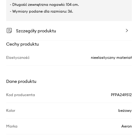
- Długość zewnętrzna nogawki: 104 cm.
- Wymiary podane dla rozmiaru: 36.
Szczegóły produktu
Cechy produktu
Elastyczność
nieelastyczny materiał
Dane produktu
Kod producenta
PFPA249512
Kolor
beżowy
Marka
Aeron