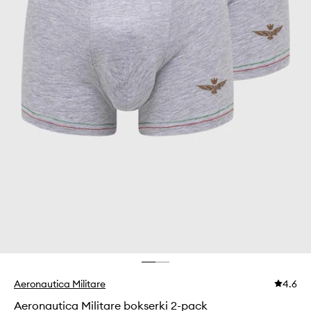
Aeronautica Militare
4.6
Aeronautica Militare bokserki 2-pack