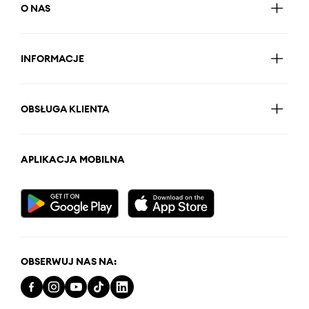
O NAS
INFORMACJE
OBSŁUGA KLIENTA
APLIKACJA MOBILNA
OBSERWUJ NAS NA: