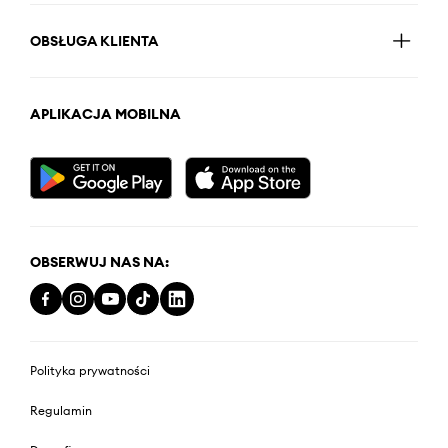
OBSŁUGA KLIENTA
APLIKACJA MOBILNA
OBSERWUJ NAS NA:
Polityka prywatności
Regulamin