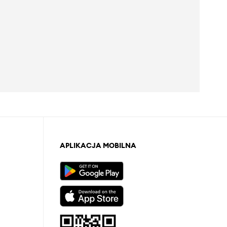
APLIKACJA MOBILNA