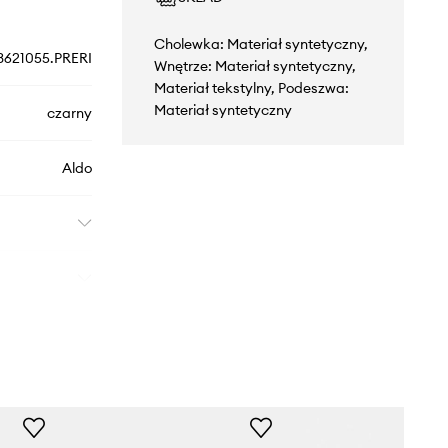
Cholewka: Materiał syntetyczny,
3621055.PRERI
Wnętrze: Materiał syntetyczny,
Materiał tekstylny, Podeszwa:
Materiał syntetyczny
czarny
Aldo