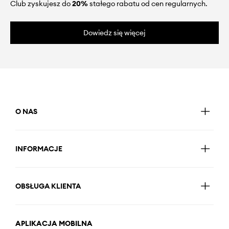
Club zyskujesz do
20%
stałego rabatu od cen regularnych.
Dowiedz się więcej
O NAS
INFORMACJE
OBSŁUGA KLIENTA
APLIKACJA MOBILNA