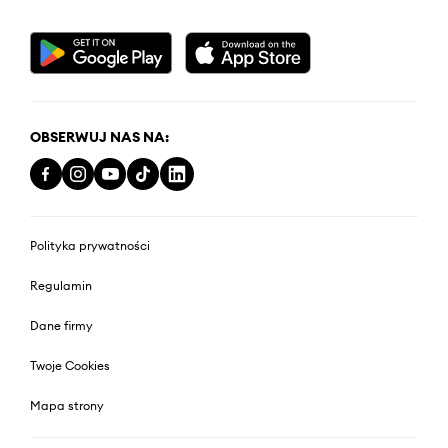
OBSERWUJ NAS NA:
Polityka prywatności
Regulamin
Dane firmy
Twoje Cookies
Mapa strony