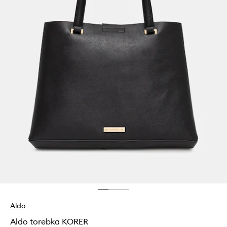
Aldo
Aldo torebka KORER