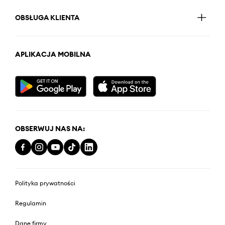
OBSŁUGA KLIENTA
APLIKACJA MOBILNA
OBSERWUJ NAS NA:
Polityka prywatności
Regulamin
Dane firmy