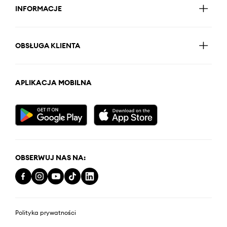
INFORMACJE
OBSŁUGA KLIENTA
APLIKACJA MOBILNA
OBSERWUJ NAS NA:
Polityka prywatności