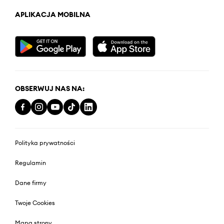
APLIKACJA MOBILNA
OBSERWUJ NAS NA:
Polityka prywatności
Regulamin
Dane firmy
Twoje Cookies
Mapa strony