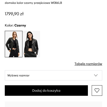
damska kolor czarny przejściowa W086LB
1799,90 zł
Kolor:
czarny
Tabela rozmiarów
Wybierz rozmiar
Dodaj do koszyka