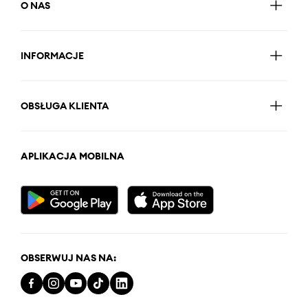
O NAS
INFORMACJE
OBSŁUGA KLIENTA
APLIKACJA MOBILNA
OBSERWUJ NAS NA: