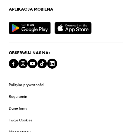
APLIKACJA MOBILNA
OBSERWUJ NAS NA:
Polityka prywatności
Regulamin
Dane firmy
Twoje Cookies
Mapa strony