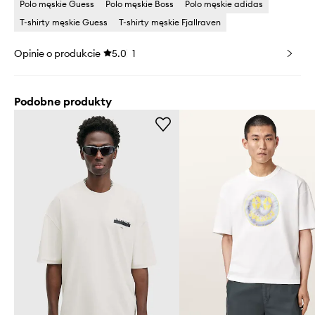
Polo męskie Guess
Polo męskie Boss
Polo męskie adidas
T-shirty męskie Guess
T-shirty męskie Fjallraven
Opinie o produkcie
5.0
1
Podobne produkty