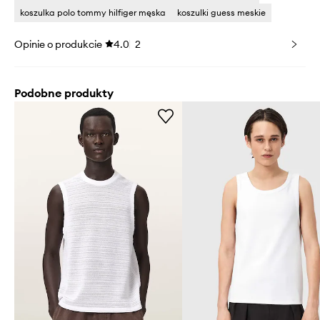
koszulka polo tommy hilfiger męska
koszulki guess meskie
Opinie o produkcie
4.0
2
Podobne produkty