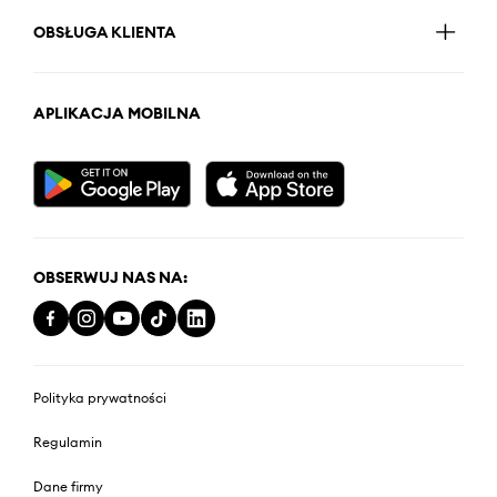
OBSŁUGA KLIENTA
APLIKACJA MOBILNA
OBSERWUJ NAS NA:
Polityka prywatności
Regulamin
Dane firmy