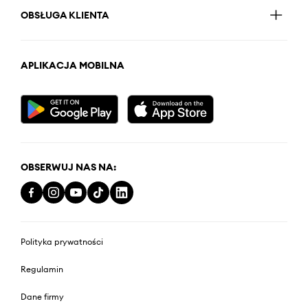
OBSŁUGA KLIENTA
APLIKACJA MOBILNA
OBSERWUJ NAS NA:
Polityka prywatności
Regulamin
Dane firmy