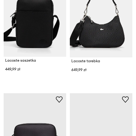
Lacoste saszetka
Lacoste torebka
449,99 zł
649,99 zł