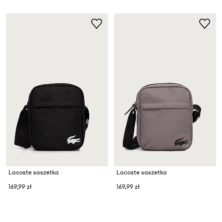
Lacoste saszetka
Lacoste saszetka
169,99 zł
169,99 zł