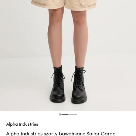
Alpha Industries
Alpha Industries szorty bawełniane Sailor Cargo