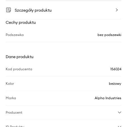
Szczegóły produktu
Cechy produktu
Podszewka
bez podszewki
Dane produktu
Kod producenta
156024
Kolor
beżowy
Marka
Alpha Industries
Producent
ID Produktu