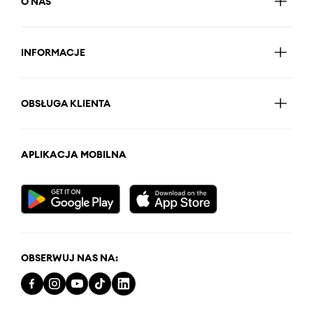
O NAS
INFORMACJE
OBSŁUGA KLIENTA
APLIKACJA MOBILNA
OBSERWUJ NAS NA: