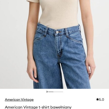
American Vintage
5.0
American Vintage t-shirt bawełniany