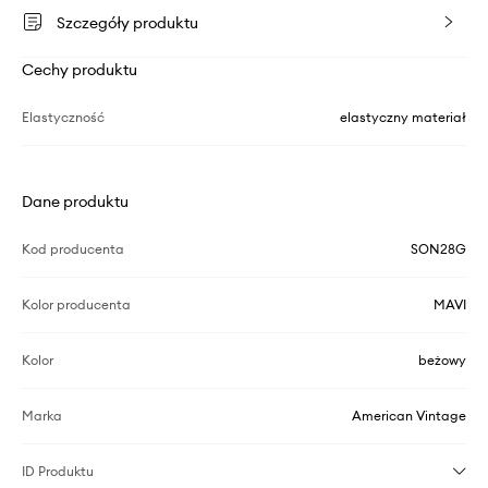
Szczegóły produktu
Cechy produktu
Elastyczność
elastyczny materiał
Dane produktu
Kod producenta
SON28G
Kolor producenta
MAVI
Kolor
beżowy
Marka
American Vintage
ID Produktu