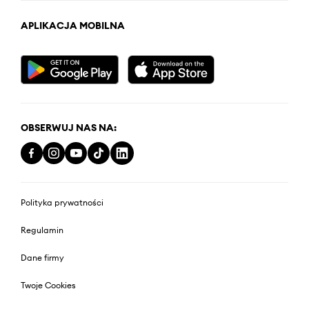
APLIKACJA MOBILNA
OBSERWUJ NAS NA:
Polityka prywatności
Regulamin
Dane firmy
Twoje Cookies