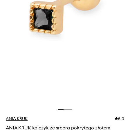
ANIA KRUK
5.0
ANIA KRUK kolczyk ze srebra pokrytego złotem