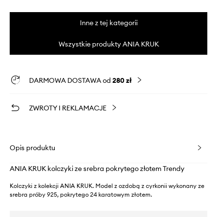
Inne z tej kategorii
Wszystkie produkty ANIA KRUK
DARMOWA DOSTAWA od
280 zł
ZWROTY I REKLAMACJE
Opis produktu
ANIA KRUK kolczyki ze srebra pokrytego złotem Trendy
Kolczyki z kolekcji ANIA KRUK. Model z ozdobą z cyrkonii wykonany ze
srebra próby 925, pokrytego 24 karatowym złotem.