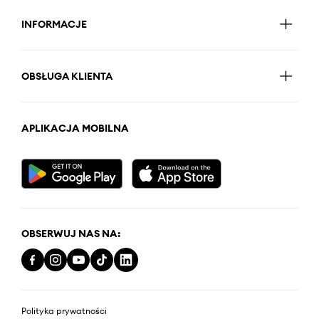
INFORMACJE
OBSŁUGA KLIENTA
APLIKACJA MOBILNA
OBSERWUJ NAS NA:
Polityka prywatności