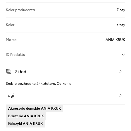
Kolor producenta
Zloty
Kolor
złoty
Marka
ANIA KRUK
ID Produktu
Skład
Srebro pozłacane 24k złotem, Cyrkonia
Tagi
Akcesoria damskie ANIA KRUK
Biżuteria ANIA KRUK
Kolczyki ANIA KRUK