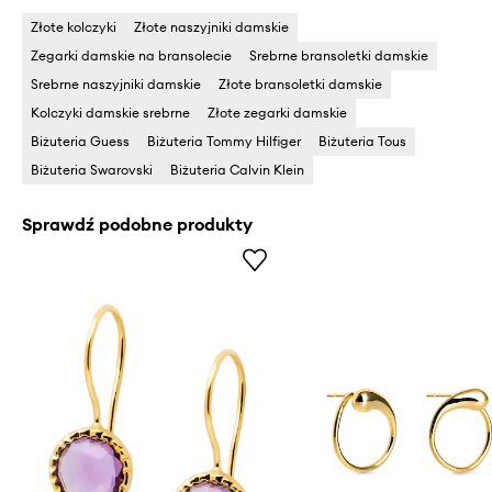
Złote kolczyki
Złote naszyjniki damskie
Zegarki damskie na bransolecie
Srebrne bransoletki damskie
Srebrne naszyjniki damskie
Złote bransoletki damskie
Kolczyki damskie srebrne
Złote zegarki damskie
Biżuteria Guess
Biżuteria Tommy Hilfiger
Biżuteria Tous
Biżuteria Swarovski
Biżuteria Calvin Klein
Sprawdź podobne produkty