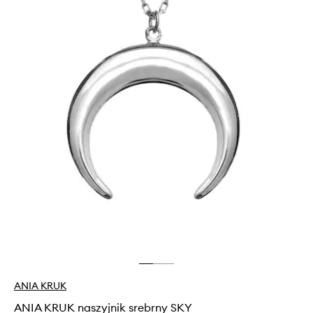
ANIA KRUK
ANIA KRUK naszyjnik srebrny SKY