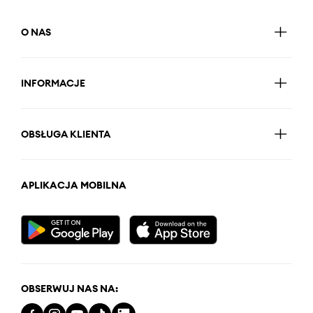
O NAS
INFORMACJE
OBSŁUGA KLIENTA
APLIKACJA MOBILNA
OBSERWUJ NAS NA: