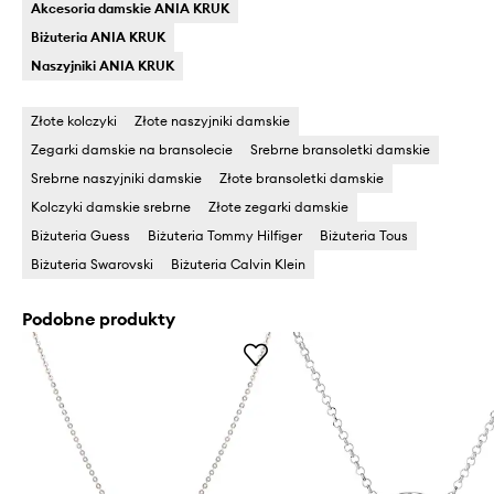
Akcesoria damskie ANIA KRUK
Biżuteria ANIA KRUK
Naszyjniki ANIA KRUK
Złote kolczyki
Złote naszyjniki damskie
Zegarki damskie na bransolecie
Srebrne bransoletki damskie
Srebrne naszyjniki damskie
Złote bransoletki damskie
Kolczyki damskie srebrne
Złote zegarki damskie
Biżuteria Guess
Biżuteria Tommy Hilfiger
Biżuteria Tous
Biżuteria Swarovski
Biżuteria Calvin Klein
Podobne produkty