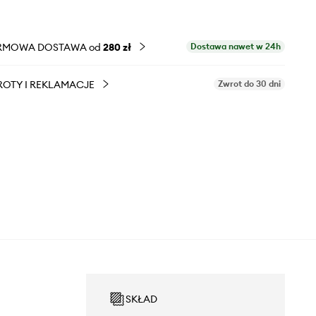
RMOWA DOSTAWA od
280 zł
Dostawa nawet w 24h
OTY I REKLAMACJE
Zwrot do 30 dni
SKŁAD