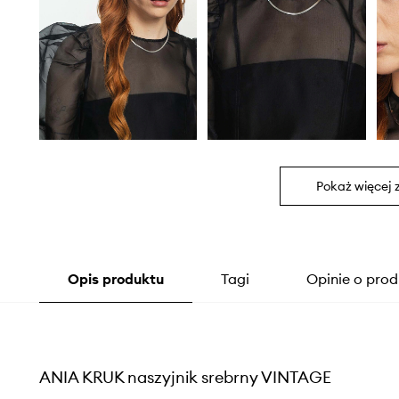
Pokaż więcej 
Opis produktu
Tagi
Opinie o prod
ANIA KRUK naszyjnik srebrny VINTAGE