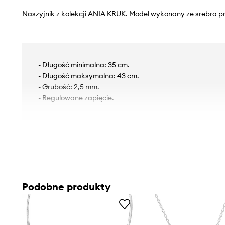
Naszyjnik z kolekcji ANIA KRUK. Model wykonany ze srebra p
- Długość minimalna: 35 cm.
- Długość maksymalna: 43 cm.
- Grubość: 2,5 mm.
- Regulowane zapięcie.
Podobne produkty