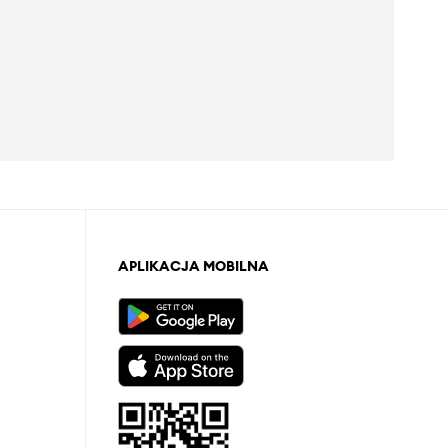
APLIKACJA MOBILNA