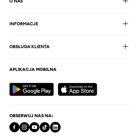
O NAS
INFORMACJE
OBSŁUGA KLIENTA
APLIKACJA MOBILNA
OBSERWUJ NAS NA: