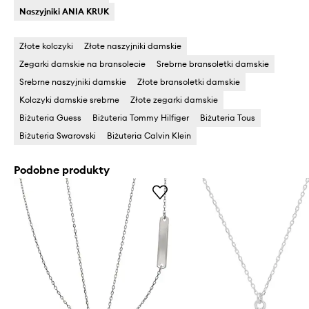
Naszyjniki ANIA KRUK
Złote kolczyki
Złote naszyjniki damskie
Zegarki damskie na bransolecie
Srebrne bransoletki damskie
Srebrne naszyjniki damskie
Złote bransoletki damskie
Kolczyki damskie srebrne
Złote zegarki damskie
Biżuteria Guess
Biżuteria Tommy Hilfiger
Biżuteria Tous
Biżuteria Swarovski
Biżuteria Calvin Klein
Podobne produkty