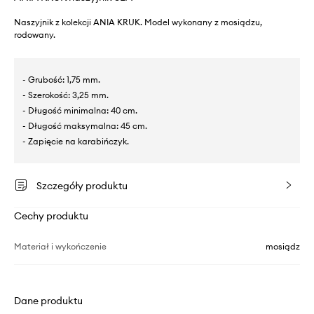
Naszyjnik z kolekcji ANIA KRUK. Model wykonany z mosiądzu,
rodowany.
- Grubość: 1,75 mm.
- Szerokość: 3,25 mm.
- Długość minimalna: 40 cm.
- Długość maksymalna: 45 cm.
- Zapięcie na karabińczyk.
Szczegóły produktu
Cechy produktu
Materiał i wykończenie
mosiądz
Dane produktu