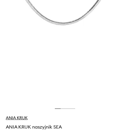
ANIA KRUK
ANIA KRUK naszyjnik SEA