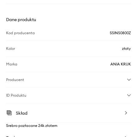
Dane produktu
Kod producenta
SSINS0800Z
Kolor
złoty
Marka
ANIA KRUK
Producent
ID Produktu
Skład
Srebro pozłacane 24k złotem