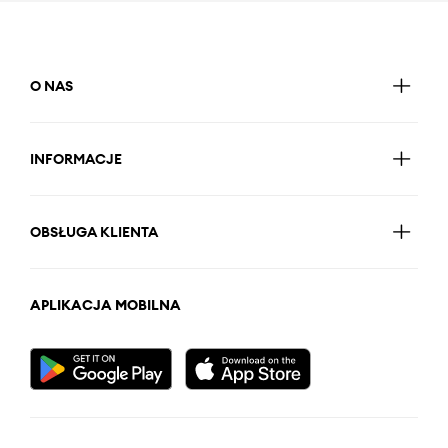
O NAS
INFORMACJE
OBSŁUGA KLIENTA
APLIKACJA MOBILNA