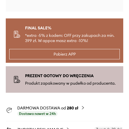
FINAL SALE%
*extra -5% z kodem: OFF przy zakupach za min.
399 zł. W appce masz extra -10%!
Pobierz APP
PREZENT GOTOWY DO WRĘCZENIA
Produkt zapakowany w pudełko od producenta.
DARMOWA DOSTAWA od
280 zł
Dostawa nawet w 24h