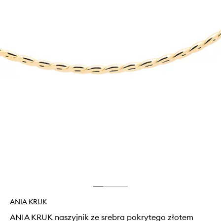
ANIA KRUK
ANIA KRUK naszyjnik ze srebra pokrytego złotem