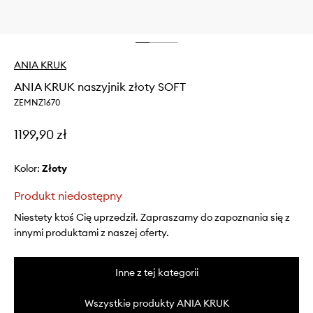
ANIA KRUK
ANIA KRUK naszyjnik złoty SOFT
ZEMNZ1670
1199,90 zł
Kolor:
złoty
Produkt niedostępny
Niestety ktoś Cię uprzedził. Zapraszamy do zapoznania się z
innymi produktami z naszej oferty.
Inne z tej kategorii
Wszystkie produkty ANIA KRUK