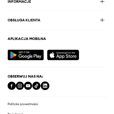
INFORMACJE
OBSŁUGA KLIENTA
APLIKACJA MOBILNA
OBSERWUJ NAS NA:
Polityka prywatności