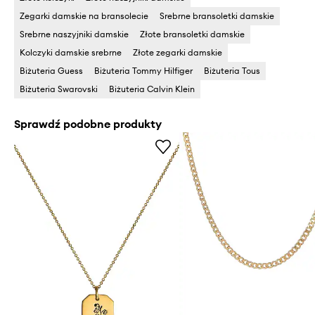
Zegarki damskie na bransolecie
Srebrne bransoletki damskie
Srebrne naszyjniki damskie
Złote bransoletki damskie
Kolczyki damskie srebrne
Złote zegarki damskie
Biżuteria Guess
Biżuteria Tommy Hilfiger
Biżuteria Tous
Biżuteria Swarovski
Biżuteria Calvin Klein
Sprawdź podobne produkty