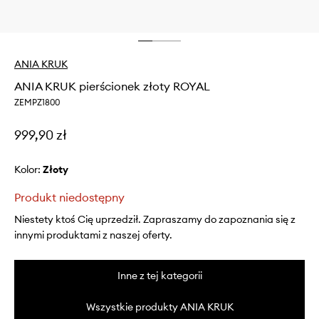
ANIA KRUK
ANIA KRUK pierścionek złoty ROYAL
ZEMPZ1800
999,90 zł
Kolor:
złoty
Produkt niedostępny
Niestety ktoś Cię uprzedził. Zapraszamy do zapoznania się z
innymi produktami z naszej oferty.
Inne z tej kategorii
Wszystkie produkty ANIA KRUK