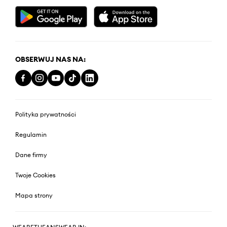
OBSERWUJ NAS NA:
Polityka prywatności
Regulamin
Dane firmy
Twoje Cookies
Mapa strony