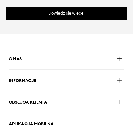
Dowiedz się więcej
O NAS
INFORMACJE
OBSŁUGA KLIENTA
APLIKACJA MOBILNA