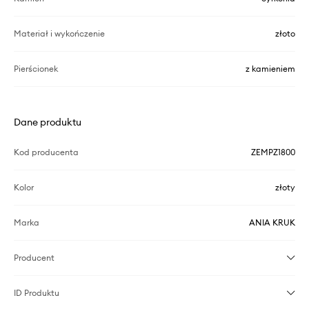
Materiał i wykończenie
złoto
Pierścionek
z kamieniem
Dane produktu
Kod producenta
ZEMPZ1800
Kolor
złoty
Marka
ANIA KRUK
Producent
ID Produktu