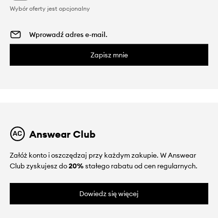
Wybór oferty jest opcjonalny
Zapisz mnie
Answear Club
Załóż konto i oszczędzaj przy każdym zakupie. W Answear
Club zyskujesz do
20%
stałego rabatu od cen regularnych.
Dowiedz się więcej