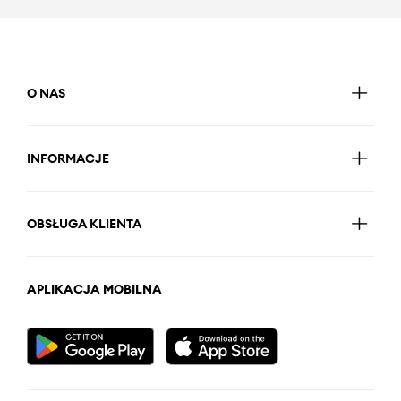
O NAS
INFORMACJE
OBSŁUGA KLIENTA
APLIKACJA MOBILNA