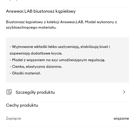
Answear.LAB biustonosz kąpielowy
Biustonosz kąpielowy z kolekcji Answear.LAB. Model wykonany z
szybkoschnącego materiału.
- Wyjmowane wkładki lekko usztywniają, stabilizują biust i
zapewniają dodatkowe krycie.
- Model z wiązaniem na szyi umożliwiającym regulację.
- Cienka, elastyczna dzianina.
- Gładki materiał.
Szczegóły produktu
Cechy produktu
Zapięcie
wiązanie