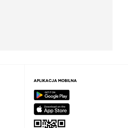
APLIKACJA MOBILNA