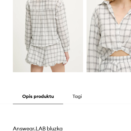
Opis produktu
Tagi
Answear.LAB bluzka