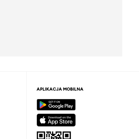
APLIKACJA MOBILNA