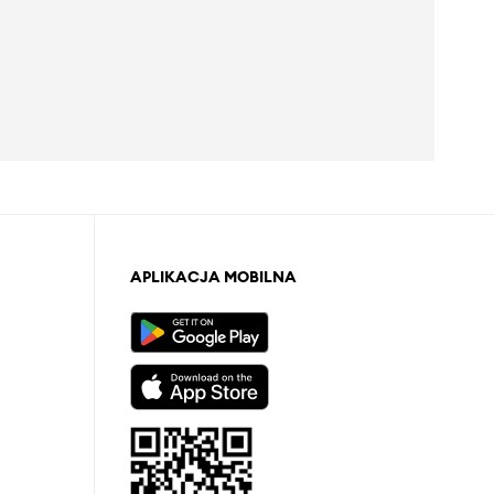
APLIKACJA MOBILNA