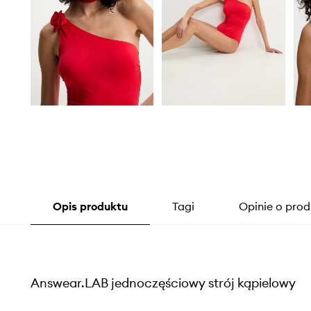
Opis produktu
Tagi
Opinie o prod
Answear.LAB jednoczęściowy strój kąpielowy