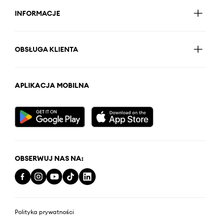
INFORMACJE
OBSŁUGA KLIENTA
APLIKACJA MOBILNA
OBSERWUJ NAS NA:
Polityka prywatności