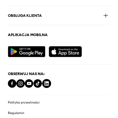
OBSŁUGA KLIENTA
APLIKACJA MOBILNA
OBSERWUJ NAS NA:
Polityka prywatności
Regulamin