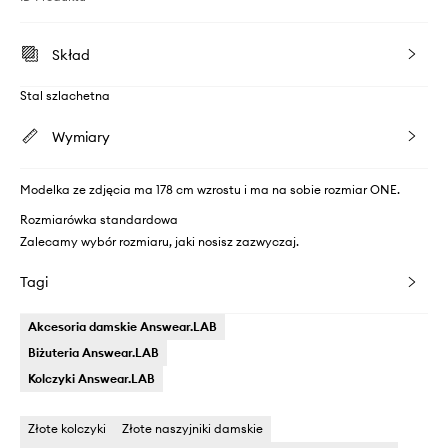
Skład
Stal szlachetna
Wymiary
Modelka ze zdjęcia ma 178 cm wzrostu i ma na sobie rozmiar ONE.
Rozmiarówka standardowa
Zalecamy wybór rozmiaru, jaki nosisz zazwyczaj.
Tagi
Akcesoria damskie Answear.LAB
Biżuteria Answear.LAB
Kolczyki Answear.LAB
Złote kolczyki
Złote naszyjniki damskie