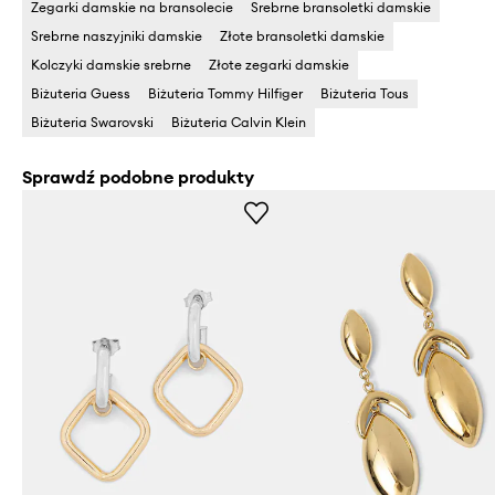
Zegarki damskie na bransolecie
Srebrne bransoletki damskie
Srebrne naszyjniki damskie
Złote bransoletki damskie
Kolczyki damskie srebrne
Złote zegarki damskie
Biżuteria Guess
Biżuteria Tommy Hilfiger
Biżuteria Tous
Biżuteria Swarovski
Biżuteria Calvin Klein
Sprawdź podobne produkty