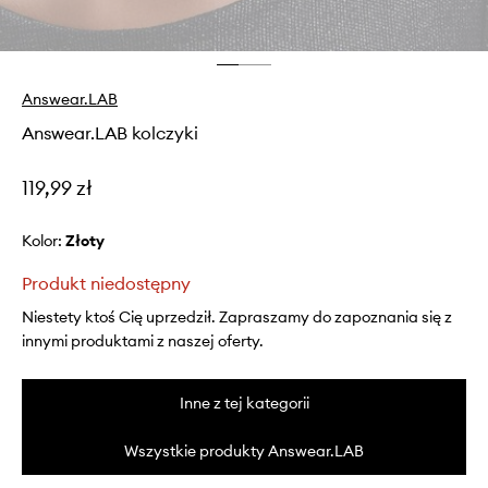
Answear.LAB
Answear.LAB kolczyki
119,99 zł
Kolor:
złoty
Produkt niedostępny
Niestety ktoś Cię uprzedził. Zapraszamy do zapoznania się z
innymi produktami z naszej oferty.
Inne z tej kategorii
Wszystkie produkty Answear.LAB