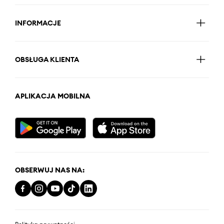
INFORMACJE
OBSŁUGA KLIENTA
APLIKACJA MOBILNA
OBSERWUJ NAS NA: