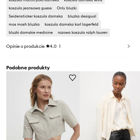
koszula jeansowa guess
Only bluzki
Seidensticker koszula damska
bluzka desigual
mos mosh bluzka
koszula damska karl lagerfeld
bluzki damskie medicine
rozowa koszula ralph lauren
Opinie o produkcie
4.0
1
Podobne produkty