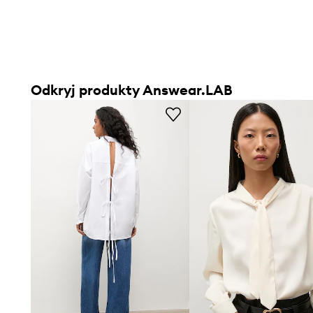
Odkryj produkty Answear.LAB