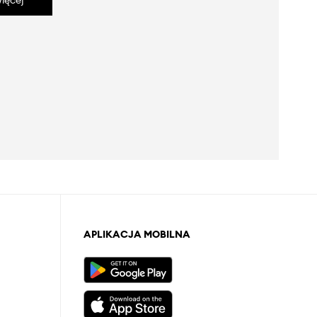
ięcej
APLIKACJA MOBILNA