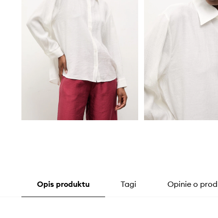
Opis produktu
Tagi
Opinie o prod