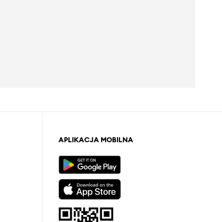
APLIKACJA MOBILNA