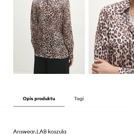
Opis produktu
Tagi
Answear.LAB koszula