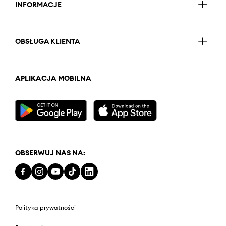
INFORMACJE
OBSŁUGA KLIENTA
APLIKACJA MOBILNA
OBSERWUJ NAS NA:
Polityka prywatności