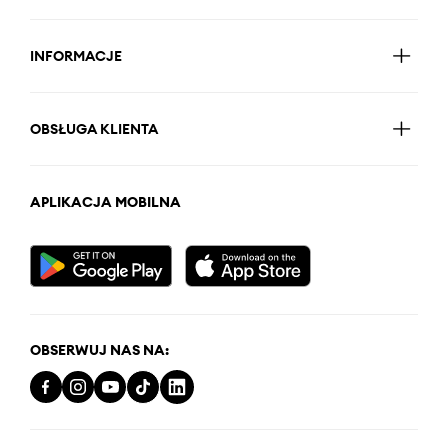
INFORMACJE
OBSŁUGA KLIENTA
APLIKACJA MOBILNA
OBSERWUJ NAS NA: