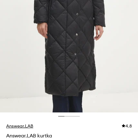
Answear.LAB
4.8
Answear.LAB kurtka