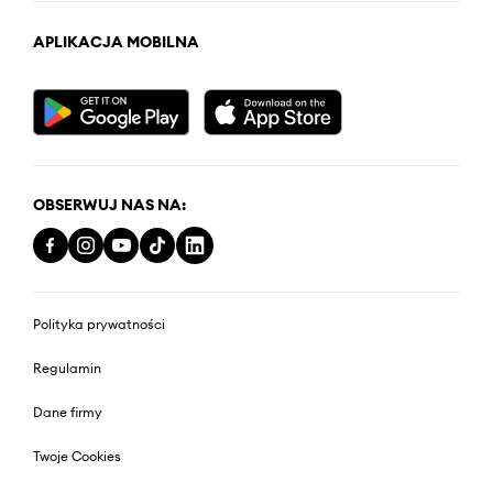
APLIKACJA MOBILNA
OBSERWUJ NAS NA:
Polityka prywatności
Regulamin
Dane firmy
Twoje Cookies