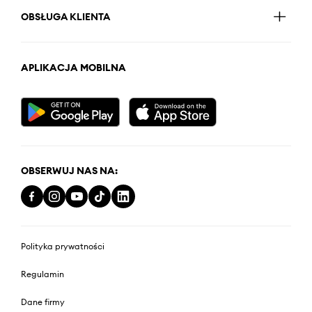
OBSŁUGA KLIENTA
APLIKACJA MOBILNA
OBSERWUJ NAS NA:
Polityka prywatności
Regulamin
Dane firmy