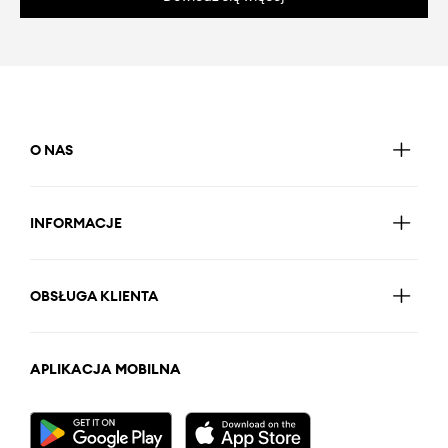
O NAS
INFORMACJE
OBSŁUGA KLIENTA
APLIKACJA MOBILNA