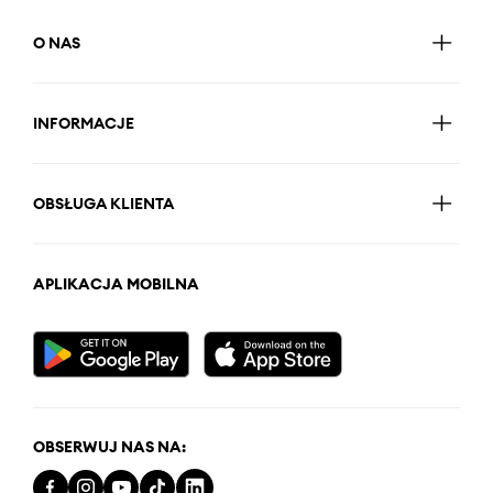
O NAS
INFORMACJE
OBSŁUGA KLIENTA
APLIKACJA MOBILNA
OBSERWUJ NAS NA: