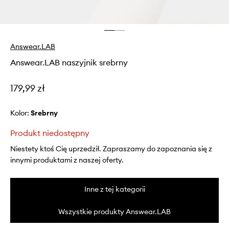
Answear.LAB
Answear.LAB naszyjnik srebrny
179,99 zł
Kolor:
srebrny
Produkt niedostępny
Niestety ktoś Cię uprzedził. Zapraszamy do zapoznania się z
innymi produktami z naszej oferty.
Inne z tej kategorii
Wszystkie produkty Answear.LAB