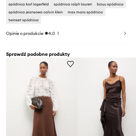
spódnica karl lagerfeld
spódnica ralph lauren
bizuu spódnica
spódnica jeansowa calvin klein
max mara spódnica
twinset spódnica
Opinie o produkcie
4.0
1
Sprawdź podobne produkty