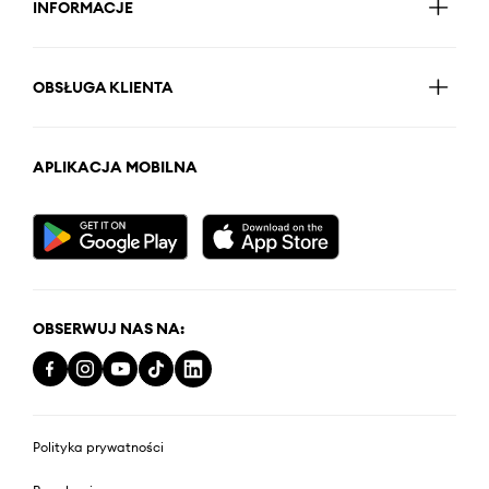
INFORMACJE
OBSŁUGA KLIENTA
APLIKACJA MOBILNA
OBSERWUJ NAS NA:
Polityka prywatności