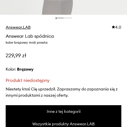
Answear.LAB
4.0
Answear Lab spódnica
kolor brązowy midi prosta
229,99 zł
Kolor:
brązowy
Produkt niedostępny
Niestety ktoś Cię uprzedził. Zapraszamy do zapoznania się z
innymi produktami z naszej oferty.
Inne z tej kategorii
Wszystkie produkty Answear.LAB