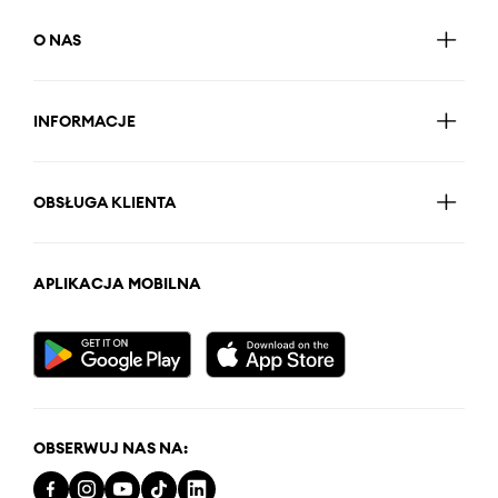
O NAS
INFORMACJE
OBSŁUGA KLIENTA
APLIKACJA MOBILNA
OBSERWUJ NAS NA: