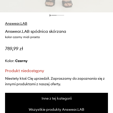
Answear.LAB
Answear.LAB spódnica skórzana
kolor czarny midi prosta
789,99 zł
Kolor:
czarny
Produkt niedostępny
Niestety ktoś Cię uprzedził. Zapraszamy do zapoznania się z
innymi produktami z naszej oferty.
Inne z tej kategorii
Wszystkie produkty Answear.LAB