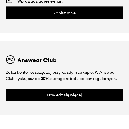
Zapisz mnie
Answear Club
Załóż konto i oszczędzaj przy każdym zakupie. W Answear
Club zyskujesz do
20%
stałego rabatu od cen regularnych.
Dowiedz się więcej