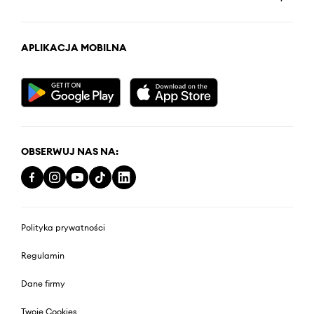
APLIKACJA MOBILNA
OBSERWUJ NAS NA:
Polityka prywatności
Regulamin
Dane firmy
Twoje Cookies