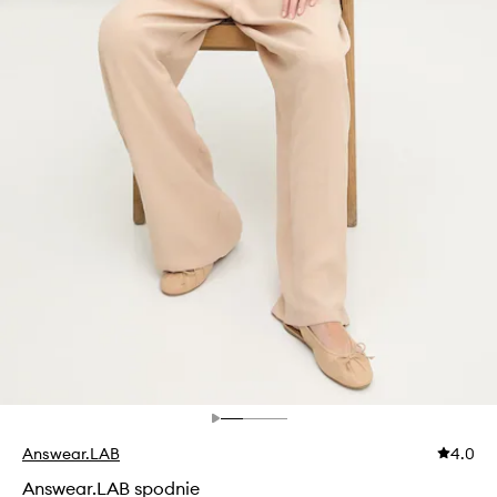
Answear.LAB
4.0
Answear.LAB spodnie