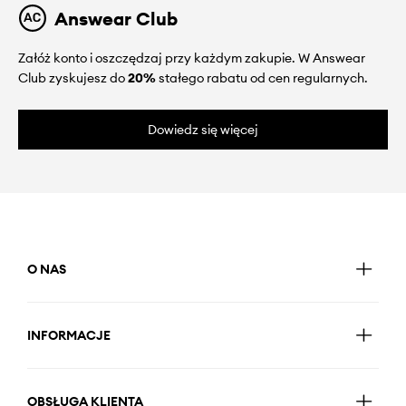
Answear Club
Załóż konto i oszczędzaj przy każdym zakupie. W Answear
Club zyskujesz do
20%
stałego rabatu od cen regularnych.
Dowiedz się więcej
O NAS
INFORMACJE
OBSŁUGA KLIENTA