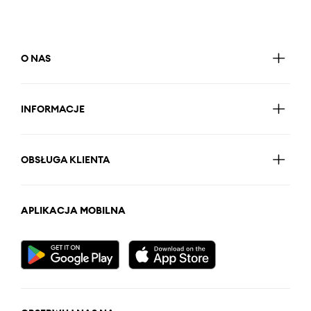
O NAS
INFORMACJE
OBSŁUGA KLIENTA
APLIKACJA MOBILNA