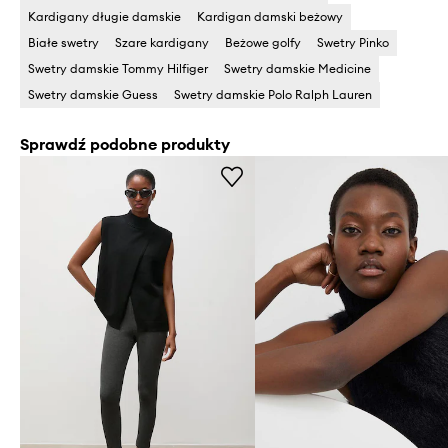
Kardigany długie damskie
Kardigan damski beżowy
Białe swetry
Szare kardigany
Beżowe golfy
Swetry Pinko
Swetry damskie Tommy Hilfiger
Swetry damskie Medicine
Swetry damskie Guess
Swetry damskie Polo Ralph Lauren
Sprawdź podobne produkty