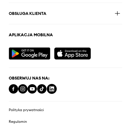
OBSŁUGA KLIENTA
APLIKACJA MOBILNA
OBSERWUJ NAS NA:
Polityka prywatności
Regulamin