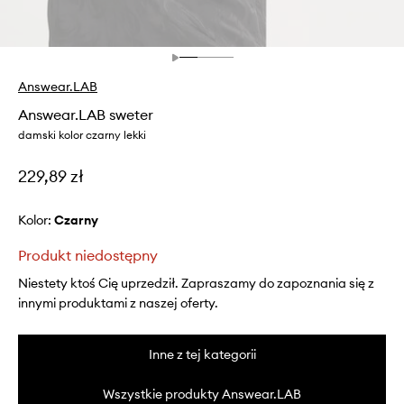
Answear.LAB
Answear.LAB sweter
damski kolor czarny lekki
229,89 zł
Kolor:
czarny
Produkt niedostępny
Niestety ktoś Cię uprzedził. Zapraszamy do zapoznania się z
innymi produktami z naszej oferty.
Inne z tej kategorii
Wszystkie produkty Answear.LAB