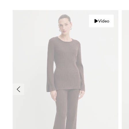
Video