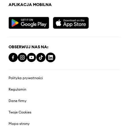
APLIKACJA MOBILNA
OBSERWUJ NAS NA:
Polityka prywatności
Regulamin
Dane firmy
Twoje Cookies
Mapa strony