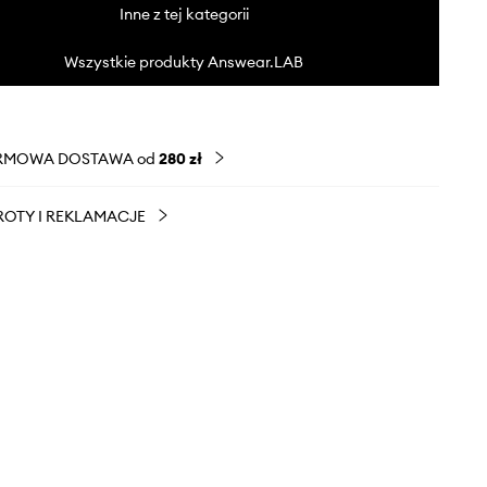
Inne z tej kategorii
Wszystkie produkty Answear.LAB
RMOWA DOSTAWA od
280 zł
OTY I REKLAMACJE