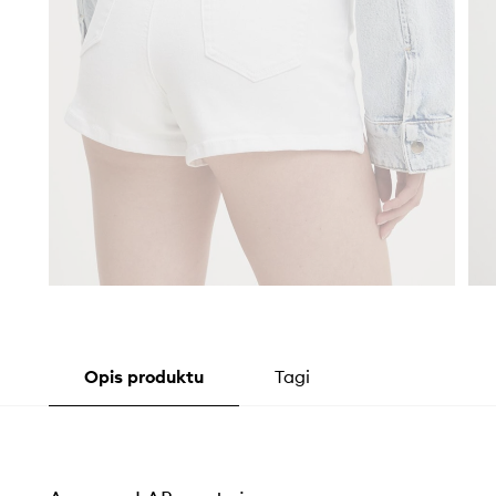
Opis produktu
Tagi