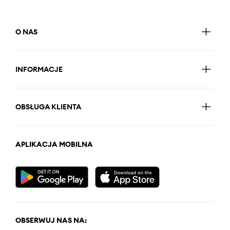
O NAS
INFORMACJE
OBSŁUGA KLIENTA
APLIKACJA MOBILNA
OBSERWUJ NAS NA: