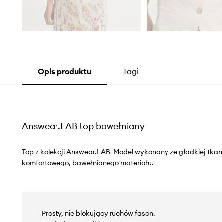
Opis produktu
Tagi
Answear.LAB top bawełniany
Top z kolekcji Answear.LAB. Model wykonany ze gładkiej tkan
komfortowego, bawełnianego materiału.
- Prosty, nie blokujący ruchów fason.