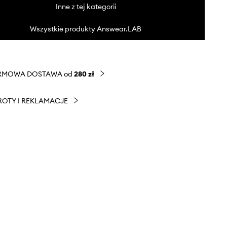
Inne z tej kategorii
Wszystkie produkty Answear.LAB
RMOWA DOSTAWA od
280 zł
OTY I REKLAMACJE